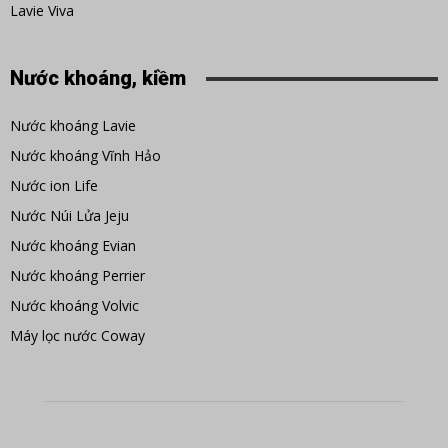
Lavie Viva
Nước khoáng, kiềm
Nước khoáng Lavie
Nước khoáng Vĩnh Hảo
Nước ion Life
Nước Núi Lửa Jeju
Nước khoáng Evian
Nước khoáng Perrier
Nước khoáng Volvic
Máy lọc nước Coway