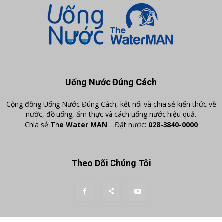
Uống Nước Đúng Cách
Cộng đồng Uống Nước Đúng Cách, kết nối và chia sẻ kiến thức về
nước, đồ uống, ẩm thực và cách uống nước hiệu quả.
Chia sẻ
The Water MAN
| Đặt nước:
028-3840-0000
Theo Dõi Chúng Tôi