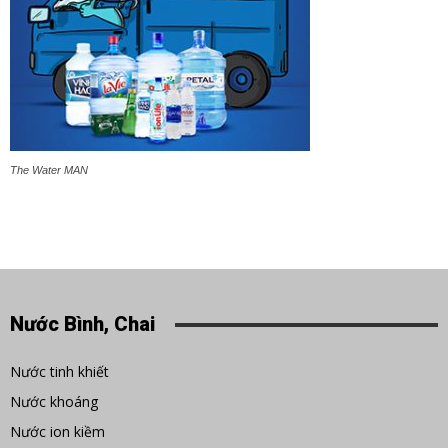
The Water MAN
Nước Bình, Chai
Nước tinh khiết
Nước khoáng
Nước ion kiềm