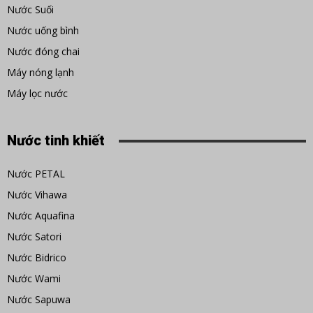
Nước Suối
Nước uống bình
Nước đóng chai
Máy nóng lạnh
Máy lọc nước
Nước tinh khiết
Nước PETAL
Nước Vihawa
Nước Aquafina
Nước Satori
Nước Bidrico
Nước Wami
Nước Sapuwa