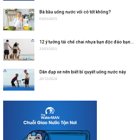
Bà bầu uống nước vối có tốt không?
05/05/2025
12 ý tưởng tái chế chai nhựa bạn độc đáo bạn...
25/03/2025
Dân đạp xe nên biết bí quyết uống nước này
20/12/2024