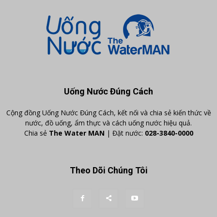
Uống Nước Đúng Cách
Cộng đồng Uống Nước Đúng Cách, kết nối và chia sẻ kiến thức về
nước, đồ uống, ẩm thực và cách uống nước hiệu quả.
Chia sẻ
The Water MAN
| Đặt nước:
028-3840-0000
Theo Dõi Chúng Tôi