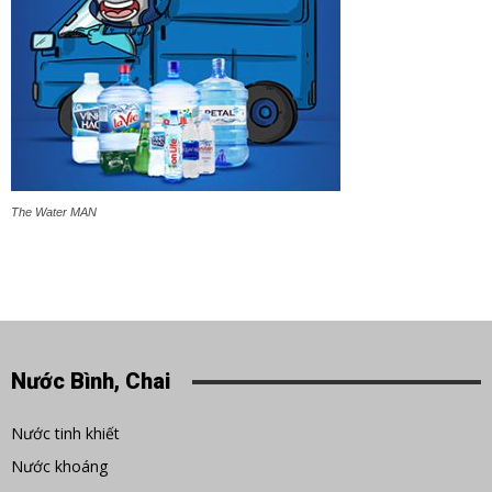
The Water MAN
Nước Bình, Chai
Nước tinh khiết
Nước khoáng