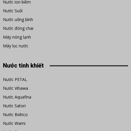
Nước ion kiềm
Nước Suối
Nước uống bình
Nước đóng chai
Máy nóng lạnh
Máy lọc nước
Nước tinh khiết
Nước PETAL
Nước Vihawa
Nước Aquafina
Nước Satori
Nước Bidrico
Nước Wami