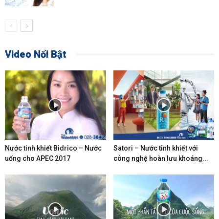
Video Nổi Bật
Nước tinh khiết Bidrico – Nước
Satori – Nước tinh khiết với
uống cho APEC 2017
công nghệ hoàn lưu khoáng...