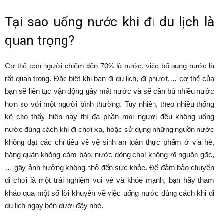
Tại sao uống nước khi đi du lịch là
quan trọng?
Cơ thể con người chiếm đến 70% là nước, việc bổ sung nước là
rất quan trọng. Đặc biệt khi bạn đi du lịch, đi phượt,… cơ thể của
bạn sẽ liên tục vận động gây mất nước và sẽ cần bù nhiều nước
hơn so với một người bình thường. Tuy nhiên, theo nhiều thống
kê cho thấy hiện nay thì đa phần mọi người đều không uống
nước đúng cách khi đi chơi xa, hoặc sử dụng những nguồn nước
không đạt các chỉ tiêu về vệ sinh an toàn thực phẩm ở vỉa hè,
hàng quán không đảm bảo, nước đóng chai không rõ nguồn gốc,
… gây ảnh hưởng không nhỏ đến sức khỏe. Để đảm bảo chuyến
đi chơi là một trải nghiệm vui vẻ và khỏe mạnh, bạn hãy tham
khảo qua một số lời khuyên về việc uống nước đúng cách khi đi
du lịch ngay bên dưới đây nhé.