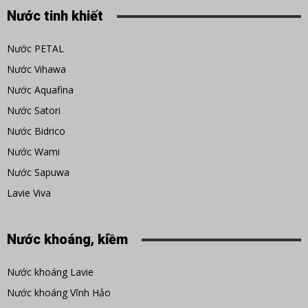
Nước tinh khiết
Nước PETAL
Nước Vihawa
Nước Aquafina
Nước Satori
Nước Bidrico
Nước Wami
Nước Sapuwa
Lavie Viva
Nước khoáng, kiềm
Nước khoáng Lavie
Nước khoáng Vĩnh Hảo