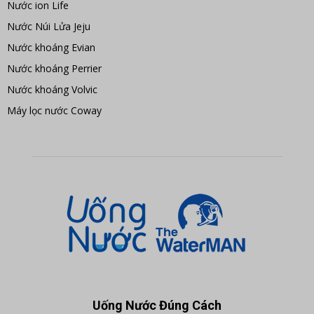
Nước ion Life
Nước Núi Lửa Jeju
Nước khoáng Evian
Nước khoáng Perrier
Nước khoáng Volvic
Máy lọc nước Coway
Uống Nước Đúng Cách