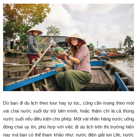
Dù bạn đi du lịch theo tour hay tự túc, cũng cần mang theo một
vài chai nước suối dự trữ bên mình, hoặc thậm chí là cả thùng
nước suối nếu điều kiện cho phép. Một vài nhãn hàng nước uống
đóng chai uy tín, phù hợp với việc đi du lịch trên thị trường hiện
nay mà bạn có thể tham khảo như: nước điện giải ion Life, nước