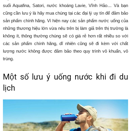
suối Aquafina, Satori, nước khoáng Lavie, Vĩnh Hảo… Và bạn
cũng cần lưu ý là hãy mua chúng tại các đại lý uy tín để đảm bảo
sản phẩm chính hãng. Vì hiện nay các sản phẩm nước uống của
những thương hiệu lớn vừa nêu trên bị làm giả trên thị trường là
không ít, thông thường chúng sẽ có giá rẻ hơn rất nhiều so với
các sản phẩm chính hãng, dĩ nhiên cũng sẽ đi kèm với chất
lượng nước không được đảm bảo theo quy trình vô khuẩn, vô
trùng.
Một số lưu ý uống nước khi đi du
lịch