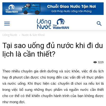
Uống Nước
Nước & Sức Khoẻ
Tại sao uống đủ nước khi đi du
lịch là cần thiết?
3229
Theo nhiều chuyên gia dinh dưỡng và sức khỏe, việc đi du lịch
hay đi phượt cần được chú trọng đến các vấn đề về thực phẩm
và nước uống. Khi thực hiện các chuyến đi chơi xa nếu lơi là
trong việc bổ sung những thực phẩm và nguồn nước cần thiết
cho cơ thể có thể khiến chuyến hành trình của bạn không được
như mong đợi.