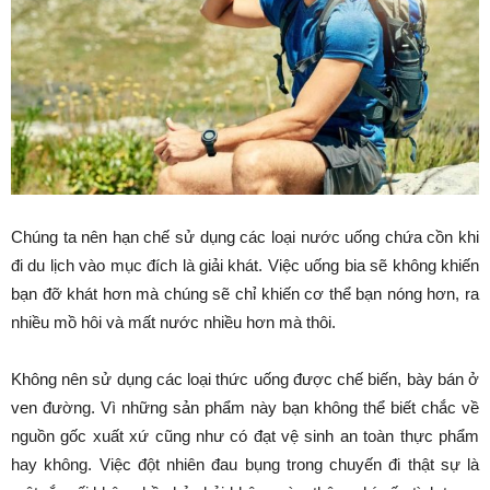
Chúng ta nên hạn chế sử dụng các loại nước uống chứa cồn khi
đi du lịch vào mục đích là giải khát. Việc uống bia sẽ không khiến
bạn đỡ khát hơn mà chúng sẽ chỉ khiến cơ thể bạn nóng hơn, ra
nhiều mồ hôi và mất nước nhiều hơn mà thôi.
Không nên sử dụng các loại thức uống được chế biến, bày bán ở
ven đường. Vì những sản phẩm này bạn không thể biết chắc về
nguồn gốc xuất xứ cũng như có đạt vệ sinh an toàn thực phẩm
hay không. Việc đột nhiên đau bụng trong chuyến đi thật sự là