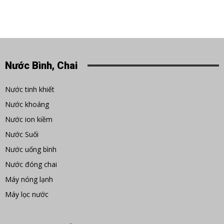
Nước Bình, Chai
Nước tinh khiết
Nước khoáng
Nước ion kiềm
Nước Suối
Nước uống bình
Nước đóng chai
Máy nóng lạnh
Máy lọc nước