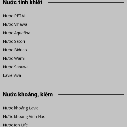
Nước tinh khiết
Nước PETAL
Nước Vihawa
Nước Aquafina
Nước Satori
Nước Bidrico
Nước Wami
Nước Sapuwa
Lavie Viva
Nước khoáng, kiềm
Nước khoáng Lavie
Nước khoáng Vĩnh Hảo
Nước ion Life