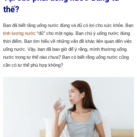
thế?
Bạn đã biết rằng uống nước đúng và đủ có lợi cho sức khỏe. Bạn
tính lượng nước
“đủ” cho một ngày. Bạn chú ý uống nước đúng
thời điểm. Bạn tìm hiểu về những vấn đề khác liên quan đến việc
uống nước. Vậy, bạn đã bao giờ để ý rằng, mình thường uống
nước trong tư thế nào chưa? Bạn có biết rằng uống nước cũng
cần có tư thế phù hợp không?