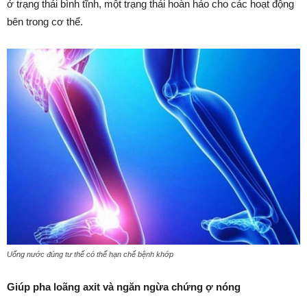
ở trạng thái bình tĩnh, một trạng thái hoàn hảo cho các hoạt động
bên trong cơ thể.
Uống nước đúng tư thế có thể hạn chế bệnh khớp
Giúp pha loãng axit và ngăn ngừa chứng ợ nóng