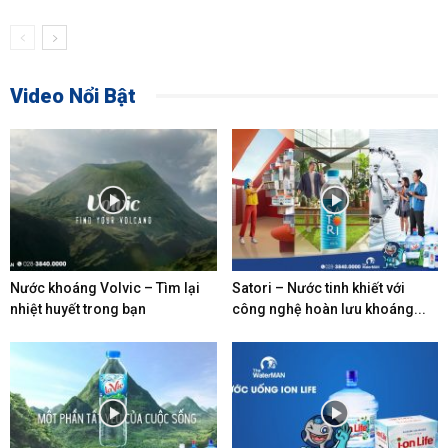
Video Nổi Bật
Nước khoáng Volvic – Tìm lại
Satori – Nước tinh khiết với
nhiệt huyết trong bạn
công nghệ hoàn lưu khoáng...