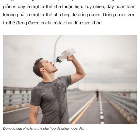
giản vì đây là một tư thế khá thuận tiện. Tuy nhiên, đây hoàn toàn
không phải là một tư thế phù hợp để uống nước. Uống nước với
tư thế đứng được coi là có tác hại đến sức khỏe.
Đứng không phải là tư thế phù hợp để uống nước đâu