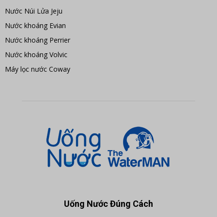
Nước Núi Lửa Jeju
Nước khoáng Evian
Nước khoáng Perrier
Nước khoáng Volvic
Máy lọc nước Coway
Uống Nước Đúng Cách