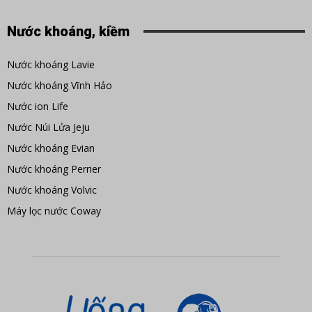
Nước khoáng, kiềm
Nước khoáng Lavie
Nước khoáng Vĩnh Hảo
Nước ion Life
Nước Núi Lửa Jeju
Nước khoáng Evian
Nước khoáng Perrier
Nước khoáng Volvic
Máy lọc nước Coway