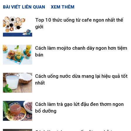
BÀI VIẾT LIÊN QUAN
XEM THÊM
Top 10 thức uống từ cafe ngon nhất thế
giới
Cách làm mojito chanh dây ngon hơn tiệm
bán
Cách uống nước dừa mang lại hiệu quả tốt
nhất
Cách làm trà gạo lứt đậu đen thơm ngon
bổ dưỡng