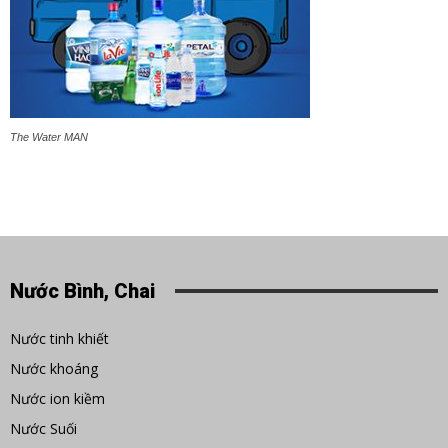
The Water MAN
Nước Bình, Chai
Nước tinh khiết
Nước khoáng
Nước ion kiềm
Nước Suối