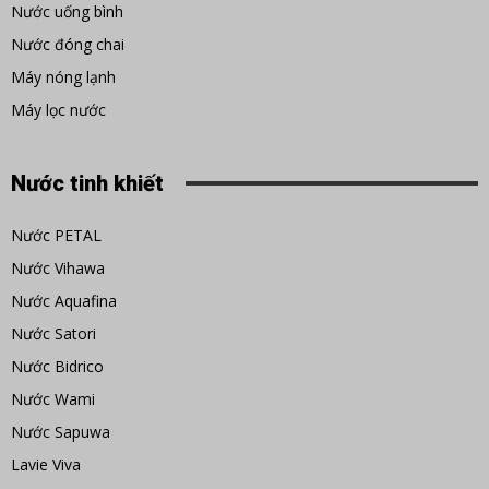
Nước uống bình
Nước đóng chai
Máy nóng lạnh
Máy lọc nước
Nước tinh khiết
Nước PETAL
Nước Vihawa
Nước Aquafina
Nước Satori
Nước Bidrico
Nước Wami
Nước Sapuwa
Lavie Viva