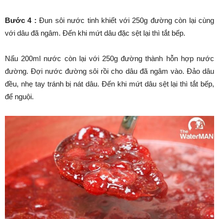
Bước 4
:
Đun sôi nước tinh khiết với 250g đường còn lại cùng
với dâu đã ngâm. Đến khi mứt dâu đặc sệt lại thì tắt bếp.
Nấu 200ml nước còn lại với 250g đường thành hỗn hợp nước
đường. Đợi nước đường sôi rồi cho dâu đã ngâm vào. Đảo dâu
đều, nhẹ tay tránh bị nát dâu. Đến khi mứt dâu sệt lại thì tắt bếp,
để nguội.