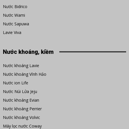
Nước Bidrico
Nước Wami
Nước Sapuwa
Lavie Viva
Nước khoáng, kiềm
Nước khoáng Lavie
Nước khoáng Vĩnh Hảo
Nước ion Life
Nước Núi Lửa Jeju
Nước khoáng Evian
Nước khoáng Perrier
Nước khoáng Volvic
Máy lọc nước Coway