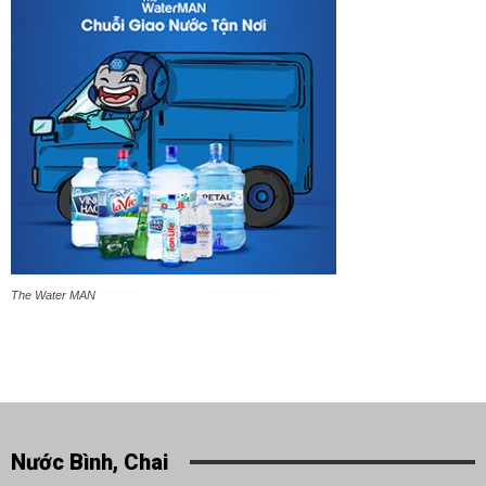
The Water MAN
Nước Bình, Chai