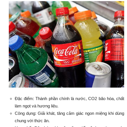
Đặc điểm: Thành phần chính là nước, CO2 bão hòa, chất
làm ngọt và hương liệu.
Công dụng: Giải khát, tăng cảm giác ngon miệng khi dùng
chung với thức ăn.