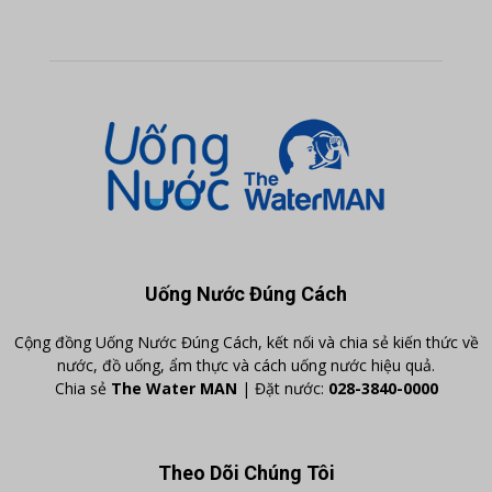
Uống Nước Đúng Cách
Cộng đồng Uống Nước Đúng Cách, kết nối và chia sẻ kiến thức về
nước, đồ uống, ẩm thực và cách uống nước hiệu quả.
Chia sẻ
The Water MAN
| Đặt nước:
028-3840-0000
Theo Dõi Chúng Tôi