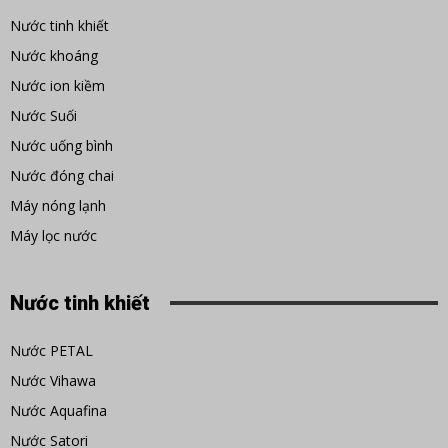
Nước tinh khiết
Nước khoáng
Nước ion kiềm
Nước Suối
Nước uống bình
Nước đóng chai
Máy nóng lạnh
Máy lọc nước
Nước tinh khiết
Nước PETAL
Nước Vihawa
Nước Aquafina
Nước Satori