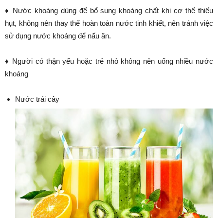
♦ Nước khoáng dùng để bổ sung khoáng chất khi cơ thể thiếu
hụt, không nên thay thế hoàn toàn nước tinh khiết, nên tránh việc
sử dụng nước khoáng để nấu ăn.
♦ Người có thận yếu hoặc trẻ nhỏ không nên uống nhiều nước
khoáng
Nước trái cây