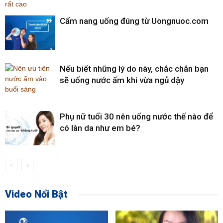
Cẩm nang uống đúng từ Uongnuoc.com
Nếu biết những lý do này, chắc chắn bạn
sẽ uống nước ấm khi vừa ngủ dậy
Phụ nữ tuổi 30 nên uống nước thế nào để
có làn da như em bé?
Video Nổi Bật