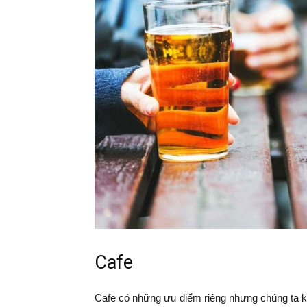
Cafe
Cafe có những ưu điểm riêng nhưng chúng ta 