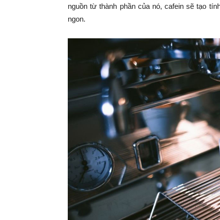
nguồn từ thành phần của nó, cafein sẽ tạo tín
ngon.