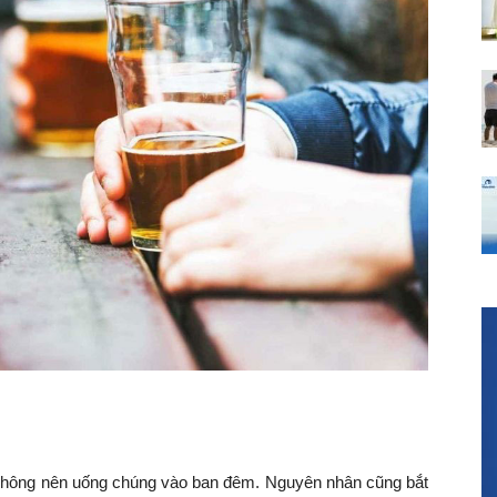
không nên uống chúng vào ban đêm. Nguyên nhân cũng bắt