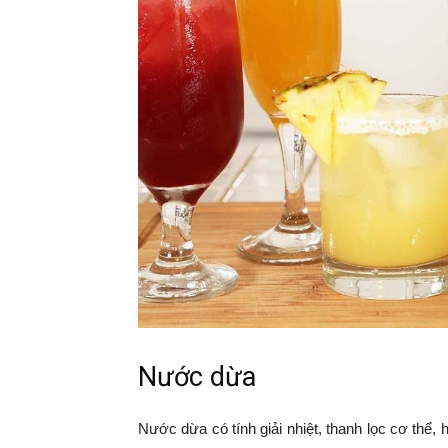
Nước dừa
Nước dừa có tính giải nhiệt, thanh lọc cơ thể,