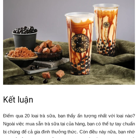
Kết luận
Điểm qua 20 loại trà sữa, bạn thấy ấn tượng nhất với loại nào?
Ngoài việc mua sẵn trà sữa tại của hàng, bạn có thể tự tay chuẩn
bị chúng để cả gia đình thưởng thức. Còn điều này nữa, bạn nhớ